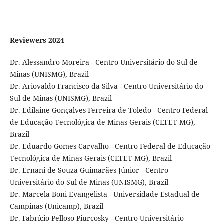
Reviewers 2024
Dr. Alessandro Moreira - Centro Universitário do Sul de
Minas (UNISMG), Brazil
Dr. Ariovaldo Francisco da Silva - Centro Universitário do
Sul de Minas (UNISMG), Brazil
Dr. Edilaine Gonçalves Ferreira de Toledo - Centro Federal
de Educação Tecnológica de Minas Gerais (CEFET-MG),
Brazil
Dr. Eduardo Gomes Carvalho - Centro Federal de Educação
Tecnológica de Minas Gerais (CEFET-MG), Brazil
Dr. Ernani de Souza Guimarães Júnior - Centro
Universitário do Sul de Minas (UNISMG), Brazil
Dr. Marcela Boni Evangelista - Universidade Estadual de
Campinas (Unicamp), Brazil
Dr. Fabrício Pelloso Piurcosky - Centro Universitário