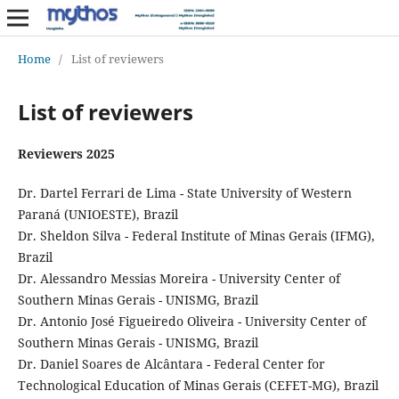
Home
/
List of reviewers
List of reviewers
Reviewers 2025
Dr. Dartel Ferrari de Lima - State University of Western
Paraná (UNIOESTE), Brazil
Dr. Sheldon Silva - Federal Institute of Minas Gerais (IFMG),
Brazil
Dr. Alessandro Messias Moreira - University Center of
Southern Minas Gerais - UNISMG, Brazil
Dr. Antonio José Figueiredo Oliveira - University Center of
Southern Minas Gerais - UNISMG, Brazil
Dr. Daniel Soares de Alcântara - Federal Center for
Technological Education of Minas Gerais (CEFET-MG), Brazil