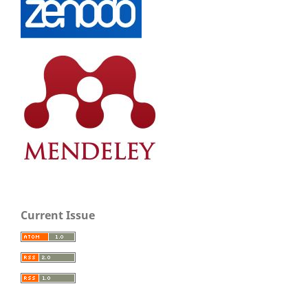
Current Issue