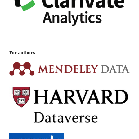
For authors