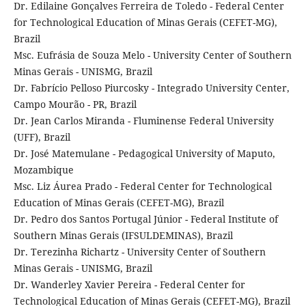
Dr. Edilaine Gonçalves Ferreira de Toledo - Federal Center
for Technological Education of Minas Gerais (CEFET-MG),
Brazil
Msc. Eufrásia de Souza Melo - University Center of Southern
Minas Gerais - UNISMG, Brazil
Dr. Fabrício Pelloso Piurcosky - Integrado University Center,
Campo Mourão - PR, Brazil
Dr. Jean Carlos Miranda - Fluminense Federal University
(UFF), Brazil
Dr. José Matemulane - Pedagogical University of Maputo,
Mozambique
Msc. Liz Áurea Prado - Federal Center for Technological
Education of Minas Gerais (CEFET-MG), Brazil
Dr. Pedro dos Santos Portugal Júnior - Federal Institute of
Southern Minas Gerais (IFSULDEMINAS), Brazil
Dr. Terezinha Richartz - University Center of Southern
Minas Gerais - UNISMG, Brazil
Dr. Wanderley Xavier Pereira - Federal Center for
Technological Education of Minas Gerais (CEFET-MG), Brazil