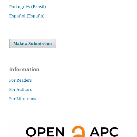
Português (Brasil)
Español (España)
Make a Submission
Information
For Readers
For Authors
For Librarians