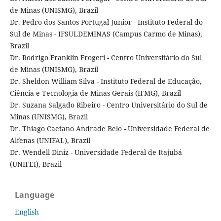
de Minas (UNISMG), Brazil
Dr. Pedro dos Santos Portugal Junior - Instituto Federal do
Sul de Minas - IFSULDEMINAS (Campus Carmo de Minas),
Brazil
Dr. Rodrigo Franklin Frogeri - Centro Universitário do Sul
de Minas (UNISMG), Brazil
Dr. Sheldon William Silva - Instituto Federal de Educação,
Ciência e Tecnologia de Minas Gerais (IFMG), Brazil
Dr. Suzana Salgado Ribeiro - Centro Universitário do Sul de
Minas (UNISMG), Brazil
Dr. Thiago Caetano Andrade Belo - Universidade Federal de
Alfenas (UNIFAL), Brazil
Dr. Wendell Diniz - Universidade Federal de Itajubá
(UNIFEI), Brazil
Language
English