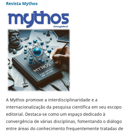
Revista Mythos
A Mythos promove a interdisciplinaridade e a
internacionalização da pesquisa científica em seu escopo
editorial. Destaca-se como um espaço dedicado à
convergência de várias disciplinas, fomentando o diálogo
entre áreas do conhecimento frequentemente tratadas de