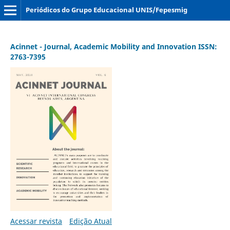
Periódicos do Grupo Educacional UNIS/Fepesmig
Acinnet - Journal, Academic Mobility and Innovation ISSN:
2763-7395
Acessar revista
Edição Atual