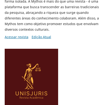
forma isolada. A Mythos é mais do que uma revista - é uma
plataforma que busca transcender as barreiras tradicionais
da pesquisa, abraçando a riqueza que surge quando
diferentes áreas do conhecimento colaboram. Além disso, a
Mythos tem como objetivo promover estudos que envolvam
diversos contextos culturais.
Acessar revista
Edição Atual