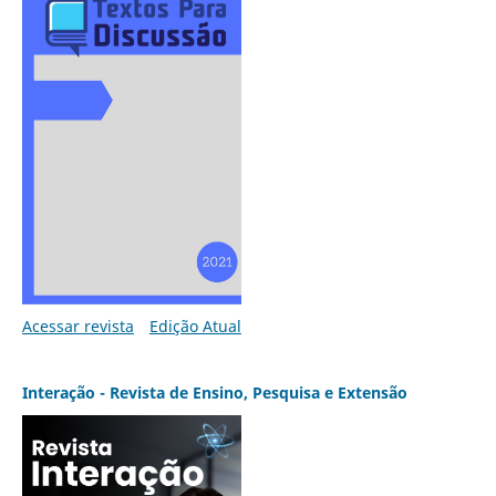
Acessar revista
Edição Atual
Interação - Revista de Ensino, Pesquisa e Extensão