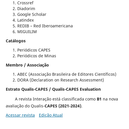
Crossref
Diadorim
Google Scholar
Latindex
REDIB – Red Iberoamericana
MIGUILIM
Catálogos
Periódicos CAPES
Periódicos de Minas
Membro / Associação
ABEC (Associação Brasileira de Editores Científicos)
DORA (Declaration on Research Assessment)
Estrato Qualis-CAPES / Qualis-CAPES Evaluation
A revista Interação está classificada como
B1
na nova
avaliação do Qualis-
CAPES (2021-2024)
.
Acessar revista
Edição Atual