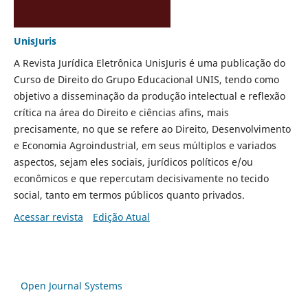
UnisJuris
A Revista Jurídica Eletrônica UnisJuris é uma publicação do
Curso de Direito do Grupo Educacional UNIS, tendo como
objetivo a disseminação da produção intelectual e reflexão
crítica na área do Direito e ciências afins, mais
precisamente, no que se refere ao Direito, Desenvolvimento
e Economia Agroindustrial, em seus múltiplos e variados
aspectos, sejam eles sociais, jurídicos políticos e/ou
econômicos e que repercutam decisivamente no tecido
social, tanto em termos públicos quanto privados.
Acessar revista
Edição Atual
Open Journal Systems