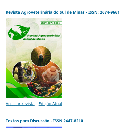
Revista Agroveterinária do Sul de Minas - ISSN: 2674-9661
Acessar revista
Edição Atual
Textos para Discussão - ISSN 2447-8210