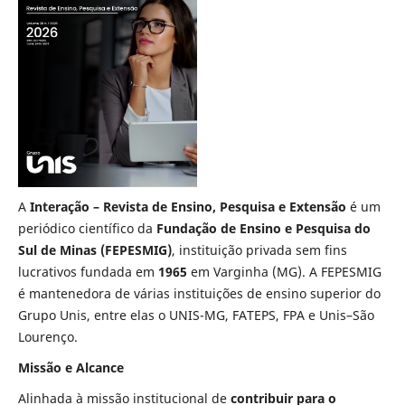
A
Interação – Revista de Ensino, Pesquisa e Extensão
é um
periódico científico da
Fundação de Ensino e Pesquisa do
Sul de Minas (FEPESMIG)
, instituição privada sem fins
lucrativos fundada em
1965
em Varginha (MG). A FEPESMIG
é mantenedora de várias instituições de ensino superior do
Grupo Unis, entre elas o UNIS-MG, FATEPS, FPA e Unis–São
Lourenço.
Missão e Alcance
Alinhada à missão institucional de
contribuir para o