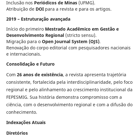
Inclusão nos
Periódicos de Minas
(UFMG).
Atribuição de
DOI
para a revista e para os artigos.
2019 – Estruturação avançada
Início do primeiro
Mestrado Acadêmico em Gestão e
Desenvolvimento Regional
(stricto sensu).
Migração para o
Open Journal System (OJS)
.
Renovação do corpo editorial com pesquisadores nacionais
e internacionais.
Consolidação e Futuro
Com
26 anos de existência
, a revista apresenta trajetória
consistente, fortalecida pela interdisciplinaridade, pelo foco
regional e pelo alinhamento ao crescimento institucional da
FEPESMIG. Sua história demonstra compromisso com a
ciência, com o desenvolvimento regional e com a difusão do
conhecimento.
Indexações Atuais
Diretórios